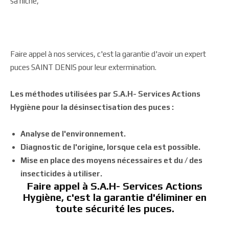
sa niche,
Faire appel à nos services, c'est la garantie d'avoir un expert
puces SAINT DENIS pour leur extermination.
Les méthodes utilisées par S.A.H- Services Actions
Hygiène pour la désinsectisation des puces :
Analyse de l'environnement.
Diagnostic de l'origine, lorsque cela est possible.
Mise en place des moyens nécessaires et du / des
insecticides à utiliser.
Faire appel à S.A.H- Services Actions
Hygiène, c'est la garantie d'éliminer en
toute sécurité les puces.