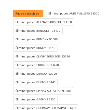
Pages associées :
Éliminer puces AUBERVILLIERS 93300
Éliminer puces AULNAY SOUS BOIS 93600
Éliminer puces BAGNOLET 93170
Éliminer puces BOBIGNY 93000
Éliminer puces BONDY 93140
Éliminer puces CLICHY SOUS BOIS 93390
Éliminer puces COUBRON 93470
Éliminer puces DRANCY 93700
Éliminer puces DUGNY 93440
Éliminer puces EPINAY SUR SEINE 93800
Éliminer puces GAGNY 93220
Éliminer puces GOURNAY SUR MARNE 93460