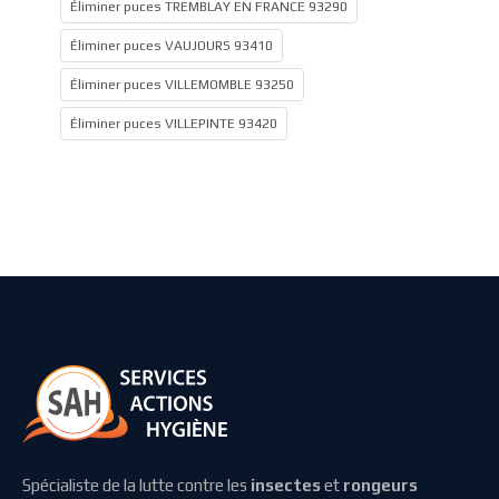
Éliminer puces TREMBLAY EN FRANCE 93290
Éliminer puces VAUJOURS 93410
Éliminer puces VILLEMOMBLE 93250
Éliminer puces VILLEPINTE 93420
Spécialiste de la lutte contre les
insectes
et
rongeurs