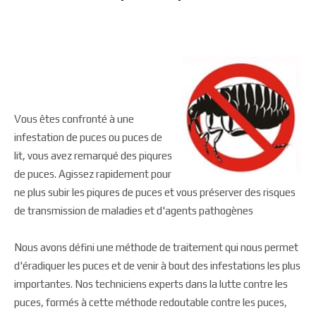
Vous êtes confronté à une
infestation de puces ou puces de
lit, vous avez remarqué des piqures
de puces. Agissez rapidement pour
ne plus subir les piqures de puces et vous préserver des risques
de transmission de maladies et d'agents pathogènes
Nous avons défini une méthode de traitement qui nous permet
d'éradiquer les puces et de venir à bout des infestations les plus
importantes. Nos techniciens experts dans la lutte contre les
puces, formés à cette méthode redoutable contre les puces,