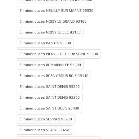
Éliminer puces NEUILLY SUR MARNE 93330
Éliminer puces NOISY LE GRAND 93160
Éliminer puces NOISY LE SEC 93130
Éliminer puces PANTIN 93500
Éliminer puces PIERREFITTE SUR SEINE 93380
Éliminer puces ROMAINVILLE 93230
Éliminer puces ROSNY SOUS BOIS 93110
Éliminer puces SAINT DENIS 93210
Éliminer puces SAINT DENIS 93200
Éliminer puces SAINT OUEN 93400
Éliminer puces SEVRAN 93270
Éliminer puces STAINS 93240