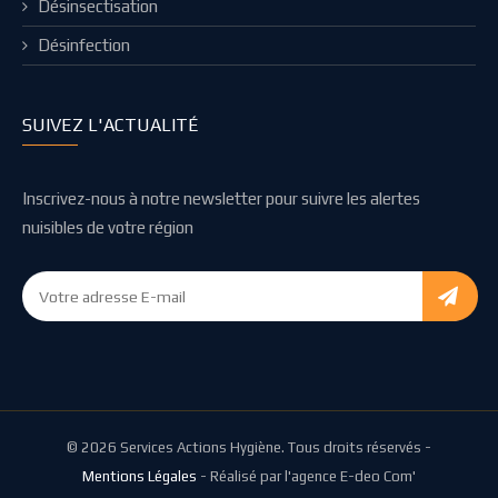
Désinsectisation
Désinfection
SUIVEZ L'ACTUALITÉ
Inscrivez-nous à notre newsletter pour suivre les alertes
nuisibles de votre région
© 2026 Services Actions Hygiène. Tous droits réservés -
Mentions Légales
- Réalisé par l'agence E-deo Com'