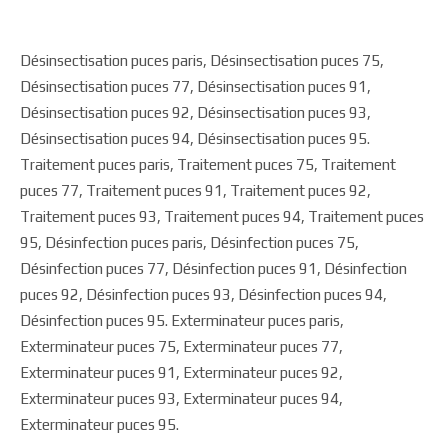
Désinsectisation puces paris, Désinsectisation puces 75,
Désinsectisation puces 77, Désinsectisation puces 91,
Désinsectisation puces 92, Désinsectisation puces 93,
Désinsectisation puces 94, Désinsectisation puces 95.
Traitement puces paris, Traitement puces 75, Traitement
puces 77, Traitement puces 91, Traitement puces 92,
Traitement puces 93, Traitement puces 94, Traitement puces
95, Désinfection puces paris, Désinfection puces 75,
Désinfection puces 77, Désinfection puces 91, Désinfection
puces 92, Désinfection puces 93, Désinfection puces 94,
Désinfection puces 95. Exterminateur puces paris,
Exterminateur puces 75, Exterminateur puces 77,
Exterminateur puces 91, Exterminateur puces 92,
Exterminateur puces 93, Exterminateur puces 94,
Exterminateur puces 95.