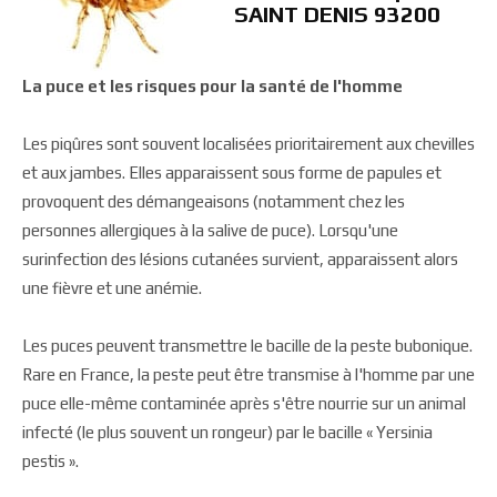
SAINT DENIS 93200
La puce et les risques pour la santé de l'homme
Les piqûres sont souvent localisées prioritairement aux chevilles
et aux jambes. Elles apparaissent sous forme de papules et
provoquent des démangeaisons (notamment chez les
personnes allergiques à la salive de puce). Lorsqu'une
surinfection des lésions cutanées survient, apparaissent alors
une fièvre et une anémie.
Les puces peuvent transmettre le bacille de la peste bubonique.
Rare en France, la peste peut être transmise à l'homme par une
puce elle-même contaminée après s'être nourrie sur un animal
infecté (le plus souvent un rongeur) par le bacille « Yersinia
pestis ».