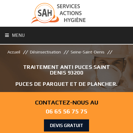
MENU
Accueil
Désinsectisation
Seine-Saint-Denis
TRAITEMENT ANTI PUCES SAINT
DENIS 93200
PUCES DE PARQUET ET DE PLANCHER.
CONTACTEZ-NOUS AU
06 65 56 75 75
DEVIS GRATUIT