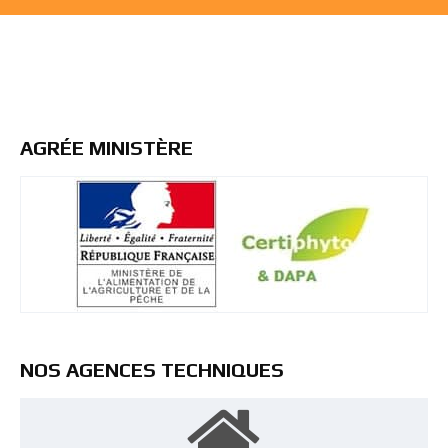
AGRÉE MINISTÈRE
NOS AGENCES TECHNIQUES