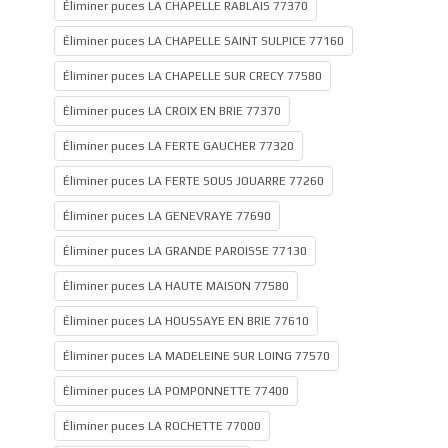
Éliminer puces LA CHAPELLE RABLAIS 77370
Éliminer puces LA CHAPELLE SAINT SULPICE 77160
Éliminer puces LA CHAPELLE SUR CRECY 77580
Éliminer puces LA CROIX EN BRIE 77370
Éliminer puces LA FERTE GAUCHER 77320
Éliminer puces LA FERTE SOUS JOUARRE 77260
Éliminer puces LA GENEVRAYE 77690
Éliminer puces LA GRANDE PAROISSE 77130
Éliminer puces LA HAUTE MAISON 77580
Éliminer puces LA HOUSSAYE EN BRIE 77610
Éliminer puces LA MADELEINE SUR LOING 77570
Éliminer puces LA POMPONNETTE 77400
Éliminer puces LA ROCHETTE 77000