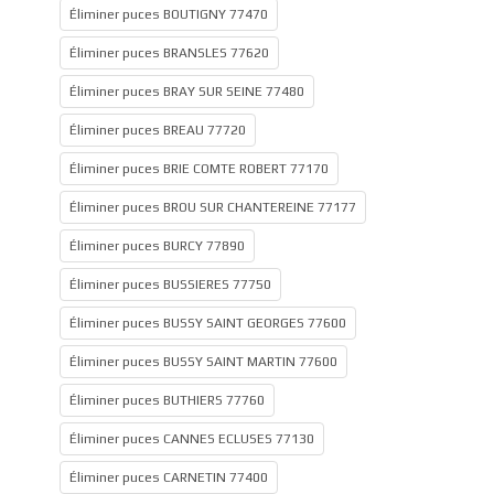
Éliminer puces BOUTIGNY 77470
Éliminer puces BRANSLES 77620
Éliminer puces BRAY SUR SEINE 77480
Éliminer puces BREAU 77720
Éliminer puces BRIE COMTE ROBERT 77170
Éliminer puces BROU SUR CHANTEREINE 77177
Éliminer puces BURCY 77890
Éliminer puces BUSSIERES 77750
Éliminer puces BUSSY SAINT GEORGES 77600
Éliminer puces BUSSY SAINT MARTIN 77600
Éliminer puces BUTHIERS 77760
Éliminer puces CANNES ECLUSES 77130
Éliminer puces CARNETIN 77400