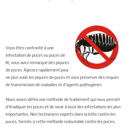
Vous êtes confronté à une
infestation de puces ou puces de
lit, vous avez remarqué des piqures
de puces. Agissez rapidement pour
ne plus subir les piqures de puces et vous préserver des risques
de transmission de maladies et d'agents pathogènes
Nous avons défini une méthode de traitement qui nous permet
d'éradiquer les puces et de venir à bout des infestations les plus
importantes. Nos techniciens experts dans la lutte contre les
puces, formés à cette méthode redoutable contre les puces,