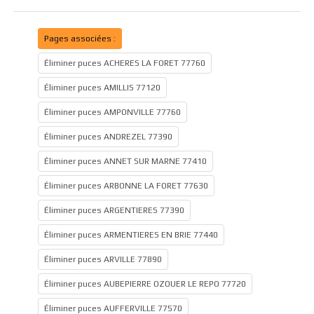
Pages associées :
Éliminer puces ACHERES LA FORET 77760
Éliminer puces AMILLIS 77120
Éliminer puces AMPONVILLE 77760
Éliminer puces ANDREZEL 77390
Éliminer puces ANNET SUR MARNE 77410
Éliminer puces ARBONNE LA FORET 77630
Éliminer puces ARGENTIERES 77390
Éliminer puces ARMENTIERES EN BRIE 77440
Éliminer puces ARVILLE 77890
Éliminer puces AUBEPIERRE OZOUER LE REPO 77720
Éliminer puces AUFFERVILLE 77570