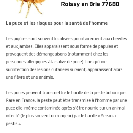
Roissy en Brie 77680
La puce et les risques pour la santé de l'homme
Les piqûres sont souvent localisées prioritairement aux chevilles
et aux jambes. Elles apparaissent sous forme de papules et
provoquent des démangeaisons (notamment chez les
personnes allergiques à la salive de puce). Lorsqu'une
surinfection des lésions cutanées survient, apparaissent alors
une fièvre et une anémie.
Les puces peuvent transmettre le bacille de la peste bubonique.
Rare en France, la peste peut être transmise à l'homme par une
puce elle-même contaminée après s'être nourrie sur un animal
infecté (le plus souvent un rongeur) par le bacille « Yersinia
pestis ».