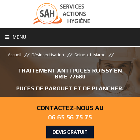
MENU
Accueil
Désinsectisation
Seine-et-Marne
TRAITEMENT ANTI PUCES ROISSY EN
BRIE 77680
PUCES DE PARQUET ET DE PLANCHER.
CONTACTEZ-NOUS AU
06 65 56 75 75
DEVIS GRATUIT