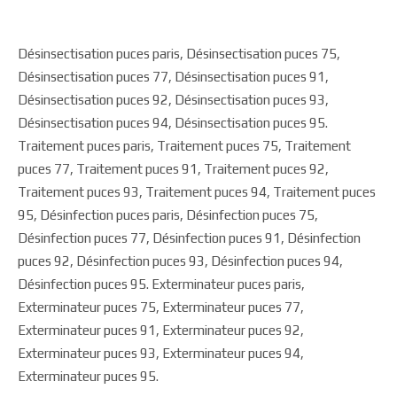
Désinsectisation puces paris, Désinsectisation puces 75,
Désinsectisation puces 77, Désinsectisation puces 91,
Désinsectisation puces 92, Désinsectisation puces 93,
Désinsectisation puces 94, Désinsectisation puces 95.
Traitement puces paris, Traitement puces 75, Traitement
puces 77, Traitement puces 91, Traitement puces 92,
Traitement puces 93, Traitement puces 94, Traitement puces
95, Désinfection puces paris, Désinfection puces 75,
Désinfection puces 77, Désinfection puces 91, Désinfection
puces 92, Désinfection puces 93, Désinfection puces 94,
Désinfection puces 95. Exterminateur puces paris,
Exterminateur puces 75, Exterminateur puces 77,
Exterminateur puces 91, Exterminateur puces 92,
Exterminateur puces 93, Exterminateur puces 94,
Exterminateur puces 95.