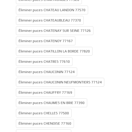
Éliminer puces CHATEAU LANDON 77570
Éliminer puces CHATEAUBLEAU 77370
Éliminer puces CHATENAY SUR SEINE 77126
Éliminer puces CHATENOY 77167
Éliminer puces CHATILLON LA BORDE 77820
Éliminer puces CHATRES 77610
Éliminer puces CHAUCONIN 77124
Éliminer puces CHAUCONIN NEUFMONTIERS 77124
Éliminer puces CHAUFFRY 77169
Éliminer puces CHAUMES EN BRIE 77390
Éliminer puces CHELLES 77500
Éliminer puces CHENOISE 77160