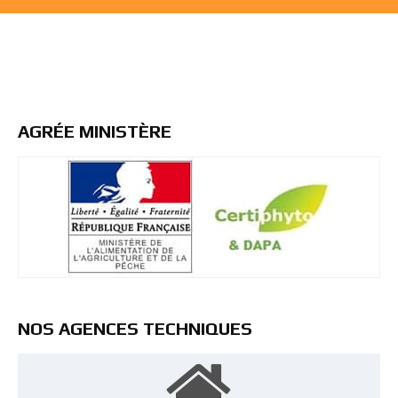
AGRÉE MINISTÈRE
NOS AGENCES TECHNIQUES