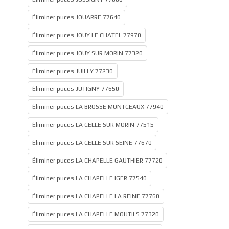
Éliminer puces JOUARRE 77640
Éliminer puces JOUY LE CHATEL 77970
Éliminer puces JOUY SUR MORIN 77320
Éliminer puces JUILLY 77230
Éliminer puces JUTIGNY 77650
Éliminer puces LA BROSSE MONTCEAUX 77940
Éliminer puces LA CELLE SUR MORIN 77515
Éliminer puces LA CELLE SUR SEINE 77670
Éliminer puces LA CHAPELLE GAUTHIER 77720
Éliminer puces LA CHAPELLE IGER 77540
Éliminer puces LA CHAPELLE LA REINE 77760
Éliminer puces LA CHAPELLE MOUTILS 77320