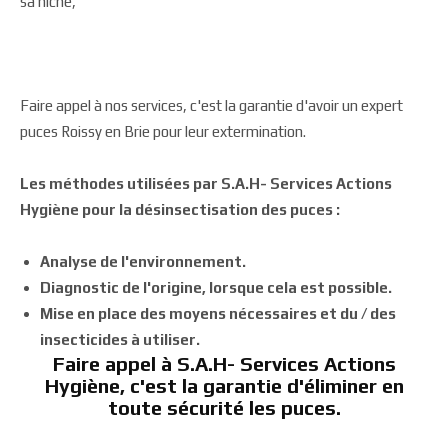
sa niche,
Faire appel à nos services, c'est la garantie d'avoir un expert
puces Roissy en Brie pour leur extermination.
Les méthodes utilisées par S.A.H- Services Actions
Hygiène pour la désinsectisation des puces :
Analyse de l'environnement.
Diagnostic de l'origine, lorsque cela est possible.
Mise en place des moyens nécessaires et du / des
insecticides à utiliser.
Faire appel à S.A.H- Services Actions
Hygiène, c'est la garantie d'éliminer en
toute sécurité les puces.