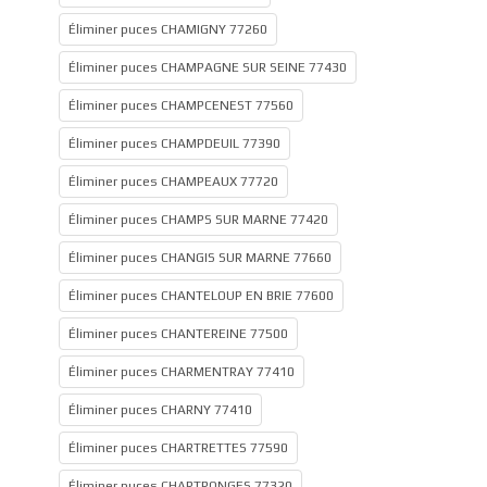
Éliminer puces CHAMIGNY 77260
Éliminer puces CHAMPAGNE SUR SEINE 77430
Éliminer puces CHAMPCENEST 77560
Éliminer puces CHAMPDEUIL 77390
Éliminer puces CHAMPEAUX 77720
Éliminer puces CHAMPS SUR MARNE 77420
Éliminer puces CHANGIS SUR MARNE 77660
Éliminer puces CHANTELOUP EN BRIE 77600
Éliminer puces CHANTEREINE 77500
Éliminer puces CHARMENTRAY 77410
Éliminer puces CHARNY 77410
Éliminer puces CHARTRETTES 77590
Éliminer puces CHARTRONGES 77320