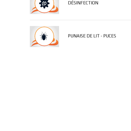
DÉSINFECTION
PUNAISE DE LIT - PUCES