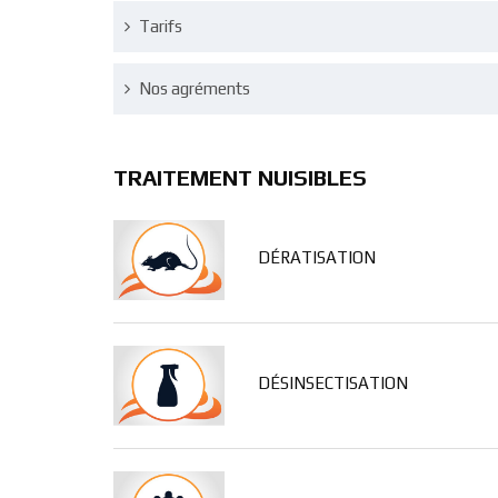
Tarifs
Nos agréments
TRAITEMENT NUISIBLES
DÉRATISATION
DÉSINSECTISATION