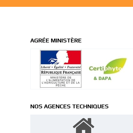
AGRÉE MINISTÈRE
NOS AGENCES TECHNIQUES