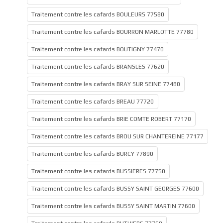
Traitement contre les cafards BOULEURS 77580
Traitement contre les cafards BOURRON MARLOTTE 77780
Traitement contre les cafards BOUTIGNY 77470
Traitement contre les cafards BRANSLES 77620
Traitement contre les cafards BRAY SUR SEINE 77480
Traitement contre les cafards BREAU 77720
Traitement contre les cafards BRIE COMTE ROBERT 77170
Traitement contre les cafards BROU SUR CHANTEREINE 77177
Traitement contre les cafards BURCY 77890
Traitement contre les cafards BUSSIERES 77750
Traitement contre les cafards BUSSY SAINT GEORGES 77600
Traitement contre les cafards BUSSY SAINT MARTIN 77600