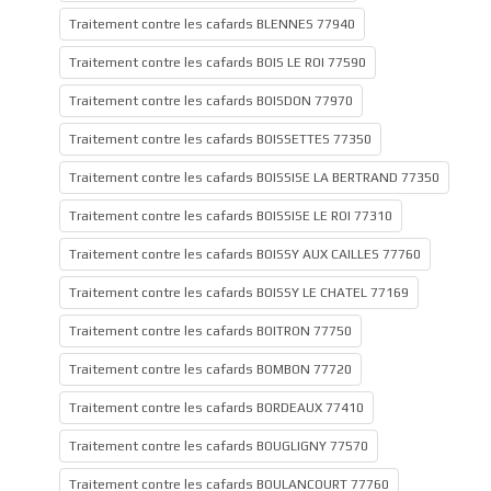
Traitement contre les cafards BLENNES 77940
Traitement contre les cafards BOIS LE ROI 77590
Traitement contre les cafards BOISDON 77970
Traitement contre les cafards BOISSETTES 77350
Traitement contre les cafards BOISSISE LA BERTRAND 77350
Traitement contre les cafards BOISSISE LE ROI 77310
Traitement contre les cafards BOISSY AUX CAILLES 77760
Traitement contre les cafards BOISSY LE CHATEL 77169
Traitement contre les cafards BOITRON 77750
Traitement contre les cafards BOMBON 77720
Traitement contre les cafards BORDEAUX 77410
Traitement contre les cafards BOUGLIGNY 77570
Traitement contre les cafards BOULANCOURT 77760