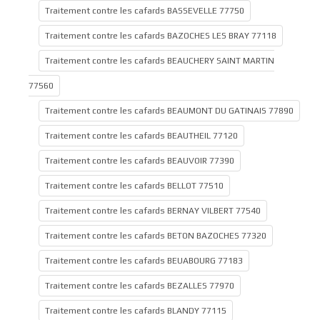
Traitement contre les cafards BASSEVELLE 77750
Traitement contre les cafards BAZOCHES LES BRAY 77118
Traitement contre les cafards BEAUCHERY SAINT MARTIN
77560
Traitement contre les cafards BEAUMONT DU GATINAIS 77890
Traitement contre les cafards BEAUTHEIL 77120
Traitement contre les cafards BEAUVOIR 77390
Traitement contre les cafards BELLOT 77510
Traitement contre les cafards BERNAY VILBERT 77540
Traitement contre les cafards BETON BAZOCHES 77320
Traitement contre les cafards BEUABOURG 77183
Traitement contre les cafards BEZALLES 77970
Traitement contre les cafards BLANDY 77115