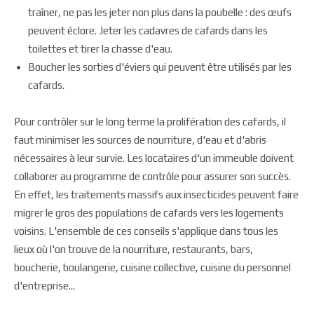
traîner, ne pas les jeter non plus dans la poubelle : des œufs
peuvent éclore. Jeter les cadavres de cafards dans les
toilettes et tirer la chasse d'eau.
Boucher les sorties d'éviers qui peuvent être utilisés par les
cafards.
Pour contrôler sur le long terme la prolifération des cafards, il
faut minimiser les sources de nourriture, d'eau et d'abris
nécessaires à leur survie. Les locataires d'un immeuble doivent
collaborer au programme de contrôle pour assurer son succès.
En effet, les traitements massifs aux insecticides peuvent faire
migrer le gros des populations de cafards vers les logements
voisins. L'ensemble de ces conseils s'applique dans tous les
lieux où l'on trouve de la nourriture, restaurants, bars,
boucherie, boulangerie, cuisine collective, cuisine du personnel
d'entreprise...