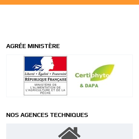
AGRÉE MINISTÈRE
NOS AGENCES TECHNIQUES