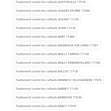
Traitement contre les cafards AUFFERVILLE 77570
Traitement contre les cafards AUGERS EN BRIE 77560
Traitement contre les cafards AULNOY 77120
Traitement contre les cafards AVON 77210
Traitement contre les cafards BABY 77480
Traitement contre les cafards BAGNEAUX SUR LOING 77167
Traitement contre les cafards BAILLY CARROIS 77720
Traitement contre les cafards BAILLY ROMAINVILLIERS 77700
Traitement contre les cafards BALLOY 77118
Traitement contre les cafards BANNOST VILLEGAGNON 77970
Traitement contre les cafards BARBEY 77130
Traitement contre les cafards BARBIZON 77630
Traitement contre les cafards BARCY 77910