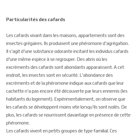
Particularités des cafards
Les cafards vivant dans les maisons, appartements sont des
insectes grégaires. Ils produisent une phéromone d'agrégation.
Il s'agit d'une substance odorante incitant les individus cafards
d'une même espèce à se regrouper. Des abris où les
excréments des cafards sont abondants apparaissent. A cet
endroit, les insectes sont en sécurité. L'abondance des
excréments et de la phéromone indique aux cafards que leur
cachette n'a pas encore été découverte par leurs ennemis (les
habitants du logement). Expérimentalement, on observe que
les cafards se développent moins vite lorsqu'ils sont isolés. De
plus, les cafards se nourrissent davantage en présence de cette
phéromone.
Les cafards vivent en petits groupes de type familial. Ces