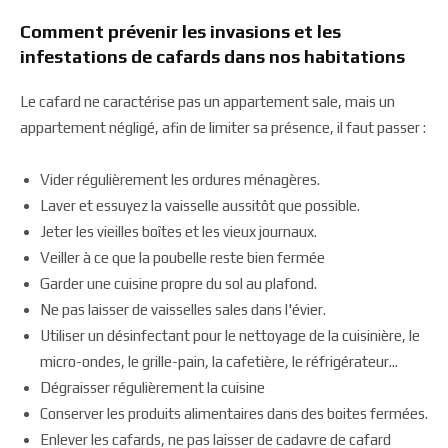
Comment prévenir les invasions et les
infestations de cafards dans nos habitations
Le cafard ne caractérise pas un appartement sale, mais un
appartement négligé, afin de limiter sa présence, il faut passer :
Vider régulièrement les ordures ménagères.
Laver et essuyez la vaisselle aussitôt que possible.
Jeter les vieilles boîtes et les vieux journaux.
Veiller à ce que la poubelle reste bien fermée
Garder une cuisine propre du sol au plafond.
Ne pas laisser de vaisselles sales dans l'évier.
Utiliser un désinfectant pour le nettoyage de la cuisinière, le
micro-ondes, le grille-pain, la cafetière, le réfrigérateur...
Dégraisser régulièrement la cuisine
Conserver les produits alimentaires dans des boites fermées.
Enlever les cafards, ne pas laisser de cadavre de cafard