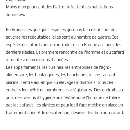
Moins d'un pour cent des blattes infestent les habitations
humaines.
En France, les quelques espèces qui nous harcèlent sont des
adversaires redoutables, elles sont au nombre de quatre. Ces
espèces de cafards ont été introduites en Europe au cours des
derniers siècles. La première rencontre de l'homme et du cafard
remonte à deux millions d'années.
Les appartements, les cuisines, les entreprises de l'agro-
alimentaire, les boulangeries, les boucheries, les restaurants,
piscine, centre aquatique ou élevages industriels, tous ces
endroits leur offre de nombreuses villégiatures. Des endroits ou
pour des raisons d'hygiène ou d'esthétique l'homme ne tolère
pas les cafards, les blattes et pour les il faut mettre en place un
traitement annuel de désinfection, désinsectisation anti cafard.