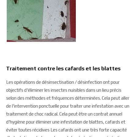
Traitement contre les cafards et les blattes
Les opérations de désinsectisation / désinfection ont pour
objectifs d'éliminer les insectes nuisibles dans un lieu précis
selon des méthodes et fréquences déterminées. Cela peut aller
de l'intervention ponctuelle pour traiter une infestation avec un
traitement de choc radical. Cela peut être un contrat annuel
d'hygiène pour éliminer une infestation de blattes, cafards et
éviter toutes récidives Les cafards ont une très forte capacité