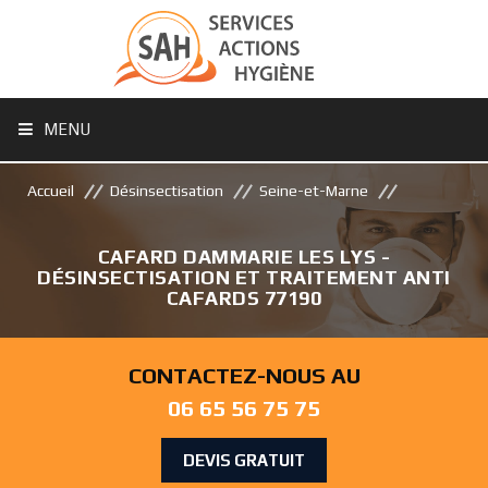
MENU
Accueil
Désinsectisation
Seine-et-Marne
CAFARD DAMMARIE LES LYS -
DÉSINSECTISATION ET TRAITEMENT ANTI
CAFARDS 77190
CONTACTEZ-NOUS AU
06 65 56 75 75
DEVIS GRATUIT