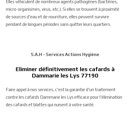
Elles véhiculent de nombreux agents pathogènes (bactéries,
micro-organismes, virus, etc.). Si elles se trouvent à proximité
de sources d'eau et de nourriture, elles peuvent survivre
pendant de longues périodes sans quitter leurs quartiers.
S.A.H - Services Actions Hygiène
Eliminer définitivement les cafards à
Dammarie les Lys 77190
Faire appel à nos services, c'est la garantie d'un traitement
contre les cafards Dammarie les Lys efficace pour l'élimination
des cafards et blattes qui nuisent à votre santé.