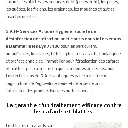
cafards, les blattes, les punaises de lit (puces de lit), les puces,
les guêpes, les frelons, les araignées, les mouches et autres
insectes nuisibles.
S.A.H- Services Actions Hygiène, société de
désinfection dératisation anti-souris nous intervenons
à Dammarie les Lys 77190
pour les particuliers,
propriétaires, locataires, hôtels, gites, restaurants, boulangerie
et professionnels de l'immobilier pour l'éradication des cafards
et blattes grâce à nos techniques modernes de dératisation.
Les techniciens de
S.A.H
sont agréés par le ministère de
l'agriculture, de l'agro-alimentaire et de la pèche pour
l'utilisation des produits biocides professionnels.
La garantie d'un traitement efficace contre
les cafards et blattes.
Les blattes et cafards sont