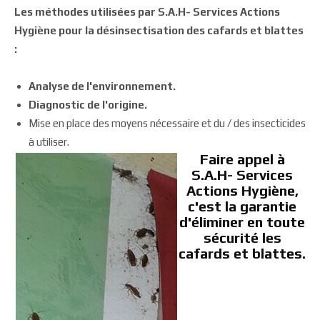
Les méthodes utilisées par S.A.H- Services Actions
Hygiène pour la désinsectisation des cafards et blattes
:
Analyse de l'environnement.
Diagnostic de l'origine.
Mise en place des moyens nécessaire et du / des insecticides
à utiliser.
Faire appel à
S.A.H- Services
Actions Hygiène,
c'est la garantie
d'éliminer en toute
sécurité les
cafards et blattes.