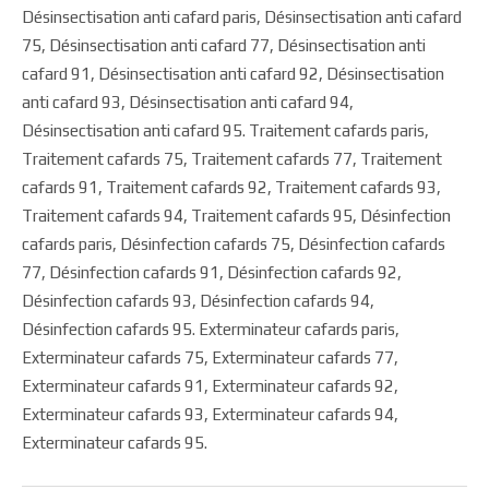
Désinsectisation anti cafard paris, Désinsectisation anti cafard
75, Désinsectisation anti cafard 77, Désinsectisation anti
cafard 91, Désinsectisation anti cafard 92, Désinsectisation
anti cafard 93, Désinsectisation anti cafard 94,
Désinsectisation anti cafard 95. Traitement cafards paris,
Traitement cafards 75, Traitement cafards 77, Traitement
cafards 91, Traitement cafards 92, Traitement cafards 93,
Traitement cafards 94, Traitement cafards 95, Désinfection
cafards paris, Désinfection cafards 75, Désinfection cafards
77, Désinfection cafards 91, Désinfection cafards 92,
Désinfection cafards 93, Désinfection cafards 94,
Désinfection cafards 95. Exterminateur cafards paris,
Exterminateur cafards 75, Exterminateur cafards 77,
Exterminateur cafards 91, Exterminateur cafards 92,
Exterminateur cafards 93, Exterminateur cafards 94,
Exterminateur cafards 95.