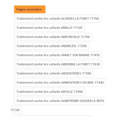
Pages associées :
Traitement contre les cafards ACHERES LA FORET 77760
Traitement contre les cafards AMILLIS 77120
Traitement contre les cafards AMPONVILLE 77760
Traitement contre les cafards ANDREZEL 77390
Traitement contre les cafards ANNET SUR MARNE 77410
Traitement contre les cafards ARBONNE LA FORET 77630
Traitement contre les cafards ARGENTIERES 77390
Traitement contre les cafards ARMENTIERES EN BRIE 77440
Traitement contre les cafards ARVILLE 77890
Traitement contre les cafards AUBEPIERRE OZOUER LE REPO
77720