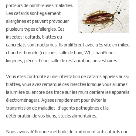
porteurs de nombreuses maladies.
Les cafards sont également
allergènes et peuvent provoquer
plusieurs types d'allergies. Ces
insectes : cafards, blattes ou
cancrelats sont nocturnes. Ils prolifèrent avec très vite en milieu
chaud et humide (cuisines, salle de bain, WC, chaufferies,
lingeries, pièces d'eau, salle de restauration, ou vestiaires.
Vous êtes confronté à une infestation de cafards appelés aussi
blattes, vous avez remarqué ces insectes lorsque vous allumez
la lumière ou encore des trace sur les murs derrière les appareils
électroménagers. Agissez rapidement pour éviter la
transmission de maladies, d'agents pathogènes et la
détérioration de vos biens, stocks alimentaires.
Nous avons défini une méthode de traitement anti cafards qui