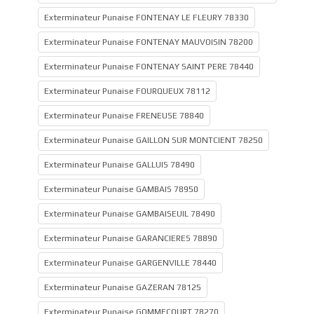
Exterminateur Punaise FONTENAY LE FLEURY 78330
Exterminateur Punaise FONTENAY MAUVOISIN 78200
Exterminateur Punaise FONTENAY SAINT PERE 78440
Exterminateur Punaise FOURQUEUX 78112
Exterminateur Punaise FRENEUSE 78840
Exterminateur Punaise GAILLON SUR MONTCIENT 78250
Exterminateur Punaise GALLUIS 78490
Exterminateur Punaise GAMBAIS 78950
Exterminateur Punaise GAMBAISEUIL 78490
Exterminateur Punaise GARANCIERES 78890
Exterminateur Punaise GARGENVILLE 78440
Exterminateur Punaise GAZERAN 78125
Exterminateur Punaise GOMMECOURT 78270