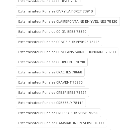
Exterminateur Punaise CHOISEL 78460
Exterminateur Punaise CIVRY LA FORET 78910
Exterminateur Punaise CLAIREFONTAINE EN YVELINES 78120
Exterminateur Punaise COIGNIERES 78310
Exterminateur Punaise CONDE SUR VESGRE 78113
Exterminateur Punaise CONFLANS SAINTE HONORINE 78700
Exterminateur Punaise COURGENT 78790
Exterminateur Punaise CRACHES 78660
Exterminateur Punaise CRAVENT 78270
Exterminateur Punaise CRESPIERES 78121
Exterminateur Punaise CRESSELY 78114
Exterminateur Punaise CROISSY SUR SEINE 78290
Exterminateur Punaise DAMMARTIN EN SERVE 78111