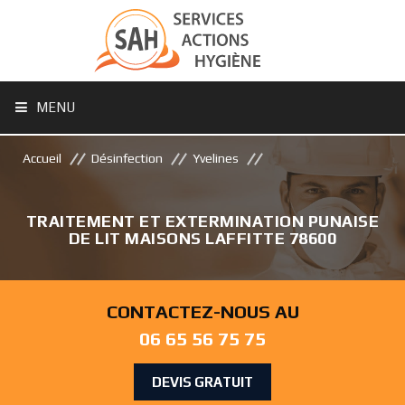
MENU
Accueil
Désinfection
Yvelines
TRAITEMENT ET EXTERMINATION PUNAISE
DE LIT MAISONS LAFFITTE 78600
CONTACTEZ-NOUS AU
06 65 56 75 75
DEVIS GRATUIT