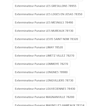
Exterminateur Punaise LES GRESILLONS 78955
Exterminateur Punaise LES LOGES EN JOSAS 78350
Exterminateur Punaise LES MESNULS 78490
Exterminateur Punaise LES MUREAUX 78130
Exterminateur Punaise LEVIS SAINT NOM 78320
Exterminateur Punaise LIMAY 78520
Exterminateur Punaise LIMETZ VILLEZ 78270
Exterminateur Punaise LOMMOYE 78270
Exterminateur Punaise LONGNES 78980
Exterminateur Punaise LONGVILLIERS 78730
Exterminateur Punaise LOUVECIENNES 78430
Exterminateur Punaise MAGNANVILLE 78200
Exterminateur Punaise MAGNY LES HAMEAUX 78114