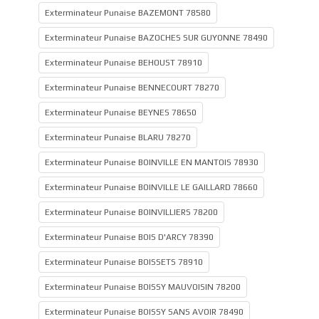
Exterminateur Punaise BAZEMONT 78580
Exterminateur Punaise BAZOCHES SUR GUYONNE 78490
Exterminateur Punaise BEHOUST 78910
Exterminateur Punaise BENNECOURT 78270
Exterminateur Punaise BEYNES 78650
Exterminateur Punaise BLARU 78270
Exterminateur Punaise BOINVILLE EN MANTOIS 78930
Exterminateur Punaise BOINVILLE LE GAILLARD 78660
Exterminateur Punaise BOINVILLIERS 78200
Exterminateur Punaise BOIS D'ARCY 78390
Exterminateur Punaise BOISSETS 78910
Exterminateur Punaise BOISSY MAUVOISIN 78200
Exterminateur Punaise BOISSY SANS AVOIR 78490