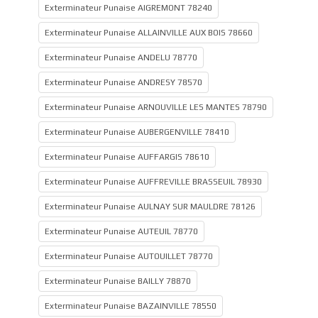
Exterminateur Punaise AIGREMONT 78240
Exterminateur Punaise ALLAINVILLE AUX BOIS 78660
Exterminateur Punaise ANDELU 78770
Exterminateur Punaise ANDRESY 78570
Exterminateur Punaise ARNOUVILLE LES MANTES 78790
Exterminateur Punaise AUBERGENVILLE 78410
Exterminateur Punaise AUFFARGIS 78610
Exterminateur Punaise AUFFREVILLE BRASSEUIL 78930
Exterminateur Punaise AULNAY SUR MAULDRE 78126
Exterminateur Punaise AUTEUIL 78770
Exterminateur Punaise AUTOUILLET 78770
Exterminateur Punaise BAILLY 78870
Exterminateur Punaise BAZAINVILLE 78550