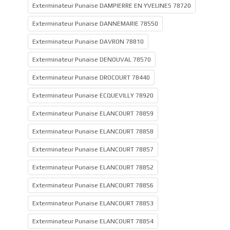
Exterminateur Punaise DAMPIERRE EN YVELINES 78720
Exterminateur Punaise DANNEMARIE 78550
Exterminateur Punaise DAVRON 78810
Exterminateur Punaise DENOUVAL 78570
Exterminateur Punaise DROCOURT 78440
Exterminateur Punaise ECQUEVILLY 78920
Exterminateur Punaise ELANCOURT 78859
Exterminateur Punaise ELANCOURT 78858
Exterminateur Punaise ELANCOURT 78857
Exterminateur Punaise ELANCOURT 78852
Exterminateur Punaise ELANCOURT 78856
Exterminateur Punaise ELANCOURT 78853
Exterminateur Punaise ELANCOURT 78854