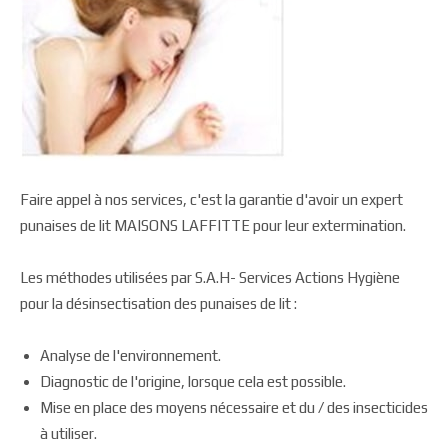
Faire appel à nos services, c'est la garantie d'avoir un expert
punaises de lit MAISONS LAFFITTE pour leur extermination.
Les méthodes utilisées par S.A.H- Services Actions Hygiène
pour la désinsectisation des punaises de lit :
Analyse de l'environnement.
Diagnostic de l'origine, lorsque cela est possible.
Mise en place des moyens nécessaire et du / des insecticides
à utiliser.