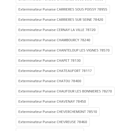
Exterminateur Punaise CARRIERES SOUS POISSY 78955
Exterminateur Punaise CARRIERES SUR SEINE 78420
Exterminateur Punaise CERNAY LA VILLE 78720
Exterminateur Punaise CHAMBOURCY 78240
Exterminateur Punaise CHANTELOUP LES VIGNES 78570
Exterminateur Punaise CHAPET 78130
Exterminateur Punaise CHATEAUFORT 78117
Exterminateur Punaise CHATOU 78400
Exterminateur Punaise CHAUFOUR LES BONNIERES 78270
Exterminateur Punaise CHAVENAY 78450
Exterminateur Punaise CHEVERCHEMONT 78510
Exterminateur Punaise CHEVREUSE 78460