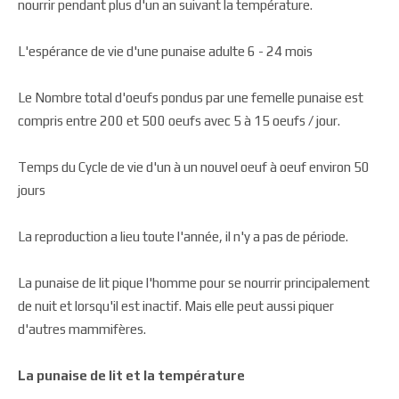
nourrir pendant plus d'un an suivant la température.
L'espérance de vie d'une punaise adulte 6 -­ 24 mois
Le Nombre total d'oeufs pondus par une femelle punaise est
compris entre 200 et 500 oeufs avec 5 à 15 oeufs / jour.
Temps du Cycle de vie d'un à un nouvel oeuf à oeuf environ 50
jours
La reproduction a lieu toute l'année, il n'y a pas de période.
La punaise de lit pique l'homme pour se nourrir principalement
de nuit et lorsqu'il est inactif. Mais elle peut aussi piquer
d'autres mammifères.
La punaise de lit et la température