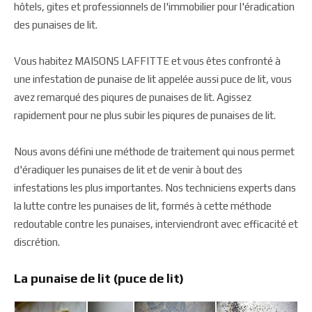
hôtels, gites et professionnels de l'immobilier pour l'éradication
des punaises de lit.
Vous habitez MAISONS LAFFITTE et vous êtes confronté à
une infestation de punaise de lit appelée aussi puce de lit, vous
avez remarqué des piqures de punaises de lit. Agissez
rapidement pour ne plus subir les piqures de punaises de lit.
Nous avons défini une méthode de traitement qui nous permet
d'éradiquer les punaises de lit et de venir à bout des
infestations les plus importantes. Nos techniciens experts dans
la lutte contre les punaises de lit, formés à cette méthode
redoutable contre les punaises, interviendront avec efficacité et
discrétion.
La punaise de lit (puce de lit)