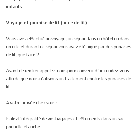
irritants.
Voyage et punaise de lit (puce de lit)
Vous avez effectué un voyage, un séjour dans un hôtel ou dans
un gite et durant ce séjour vous avez été piqué par des punaises
de lit, que faire ?
Avant de rentrer appelez-nous pour convenir d'un rendez-vous
afin de que nous réalisions un traitement contre les punaises de
lit.
A votre arrivée chez vous :
Isolez l'intégralité de vos bagages et vêtements dans un sac
poubelle étanche.