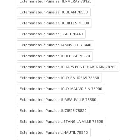
Exterminateur Punaise HERMERAY 78125
Exterminateur Punaise HOUDAN 78550
Exterminateur Punaise HOUILLES 78800
Exterminateur Punaise ISSOU 78440
Exterminateur Punaise JAMBVILLE 78440
Exterminateur Punaise JEUFOSSE 78270
Exterminateur Punaise JOUARS PONTCHARTRAIN 78760
Exterminateur Punaise JOUY EN JOSAS 78350
Exterminateur Punaise JOUY MAUVOISIN 78200
Exterminateur Punaise JUMEAUVILLE 78580
Exterminateur Punaise JUZIERS 78820
Exterminateur Punaise L'ETANG LA VILLE 78620
Exterminateur Punaise L'HAUTIL 78510