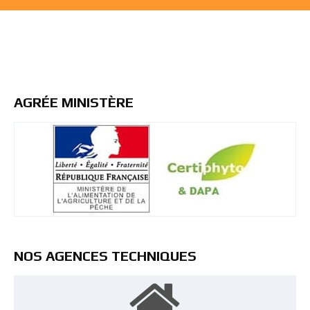
AGRÉE MINISTÈRE
NOS AGENCES TECHNIQUES