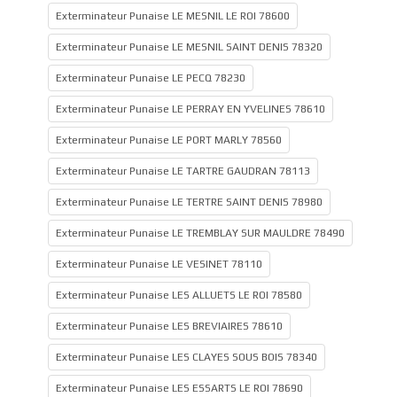
Exterminateur Punaise LE MESNIL LE ROI 78600
Exterminateur Punaise LE MESNIL SAINT DENIS 78320
Exterminateur Punaise LE PECQ 78230
Exterminateur Punaise LE PERRAY EN YVELINES 78610
Exterminateur Punaise LE PORT MARLY 78560
Exterminateur Punaise LE TARTRE GAUDRAN 78113
Exterminateur Punaise LE TERTRE SAINT DENIS 78980
Exterminateur Punaise LE TREMBLAY SUR MAULDRE 78490
Exterminateur Punaise LE VESINET 78110
Exterminateur Punaise LES ALLUETS LE ROI 78580
Exterminateur Punaise LES BREVIAIRES 78610
Exterminateur Punaise LES CLAYES SOUS BOIS 78340
Exterminateur Punaise LES ESSARTS LE ROI 78690