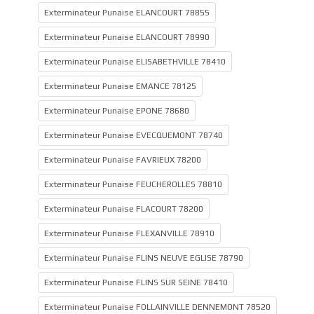
Exterminateur Punaise ELANCOURT 78855
Exterminateur Punaise ELANCOURT 78990
Exterminateur Punaise ELISABETHVILLE 78410
Exterminateur Punaise EMANCE 78125
Exterminateur Punaise EPONE 78680
Exterminateur Punaise EVECQUEMONT 78740
Exterminateur Punaise FAVRIEUX 78200
Exterminateur Punaise FEUCHEROLLES 78810
Exterminateur Punaise FLACOURT 78200
Exterminateur Punaise FLEXANVILLE 78910
Exterminateur Punaise FLINS NEUVE EGLISE 78790
Exterminateur Punaise FLINS SUR SEINE 78410
Exterminateur Punaise FOLLAINVILLE DENNEMONT 78520