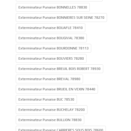
Exterminateur Punaise BONNELLES 78830
Exterminateur Punaise BONNIERES SUR SEINE 78270
Exterminateur Punaise BOUAFLE 78410
Exterminateur Punaise BOUGIVAL 78380
Exterminateur Punaise BOURDONNE 78113
Exterminateur Punaise BOUVIERS 78280
Exterminateur Punaise BREUIL BOIS ROBERT 78930
Exterminateur Punaise BREVAL 78980
Exterminateur Punaise BRUEIL EN VEXIN 78440
Exterminateur Punaise BUC 78530
Exterminateur Punaise BUCHELAY 78200
Exterminateur Punaise BULLION 78830
Exterminateur Punaise CARRIERES SOUS BOIS 78600