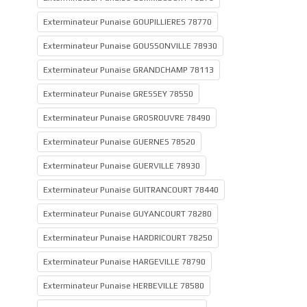
Exterminateur Punaise GOUPILLIERES 78770
Exterminateur Punaise GOUSSONVILLE 78930
Exterminateur Punaise GRANDCHAMP 78113
Exterminateur Punaise GRESSEY 78550
Exterminateur Punaise GROSROUVRE 78490
Exterminateur Punaise GUERNES 78520
Exterminateur Punaise GUERVILLE 78930
Exterminateur Punaise GUITRANCOURT 78440
Exterminateur Punaise GUYANCOURT 78280
Exterminateur Punaise HARDRICOURT 78250
Exterminateur Punaise HARGEVILLE 78790
Exterminateur Punaise HERBEVILLE 78580