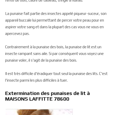
fente de bois, cadre de tableau, tringle à rideau.
La punaise fait partie des insectes appelé piqueur-suceur, son
appareil buccale lui permettant de percer votre peau pour en
aspirer votre sang et dans la plupart des cas vous ne vous en
apercevez pas.
Contrairement à la punaise des bois, la punaise de lit est un
insecte rampant sans aile. Si par conséquent vous voyez une
punaise voler, il s'agit de la punaise des bois.
Il est très difficile d'éradiquer tout seul la punaise des lits. C'est
l'insecte parmi les plus difficiles à tuer.
Extermination des punaises de lit à
MAISONS LAFFITTE 78600