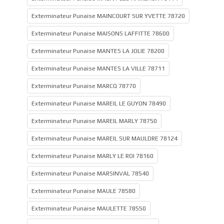
Exterminateur Punaise MAINCOURT SUR YVETTE 78720
Exterminateur Punaise MAISONS LAFFITTE 78600
Exterminateur Punaise MANTES LA JOLIE 78200
Exterminateur Punaise MANTES LA VILLE 78711
Exterminateur Punaise MARCQ 78770
Exterminateur Punaise MAREIL LE GUYON 78490
Exterminateur Punaise MAREIL MARLY 78750
Exterminateur Punaise MAREIL SUR MAULDRE 78124
Exterminateur Punaise MARLY LE ROI 78160
Exterminateur Punaise MARSINVAL 78540
Exterminateur Punaise MAULE 78580
Exterminateur Punaise MAULETTE 78550