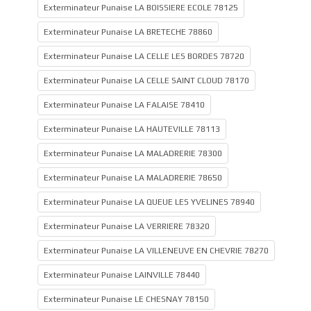
Exterminateur Punaise LA BOISSIERE ECOLE 78125
Exterminateur Punaise LA BRETECHE 78860
Exterminateur Punaise LA CELLE LES BORDES 78720
Exterminateur Punaise LA CELLE SAINT CLOUD 78170
Exterminateur Punaise LA FALAISE 78410
Exterminateur Punaise LA HAUTEVILLE 78113
Exterminateur Punaise LA MALADRERIE 78300
Exterminateur Punaise LA MALADRERIE 78650
Exterminateur Punaise LA QUEUE LES YVELINES 78940
Exterminateur Punaise LA VERRIERE 78320
Exterminateur Punaise LA VILLENEUVE EN CHEVRIE 78270
Exterminateur Punaise LAINVILLE 78440
Exterminateur Punaise LE CHESNAY 78150