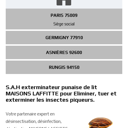
PARIS 75009
Siège social
GERMIGNY 77910
ASNIÈRES 92600
RUNGIS 94150
S.A.H exterminateur punaise de lit
MAISONS LAFFITTE pour Eliminer, tuer et
exterminer les insectes piqueurs.
Votre partenaire expert en
désinsectisation, désinfection,