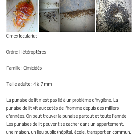
Cimex lecularius
Ordre: Hétéroptères
Famille : Cimicidés
Taille adulte : 4 à 7 mm
La punaise de lit n'est pas lié à un problème d'hygiène. La
punaise de lit vit aux cotés de l'homme depuis des milliers
d'années. On peut trouver la punaise partout et toute l'année.
Les punaises de lit peuvent se cacher dans un appartement,
une maison, un lieu public (hôpital, école, transport en commun,