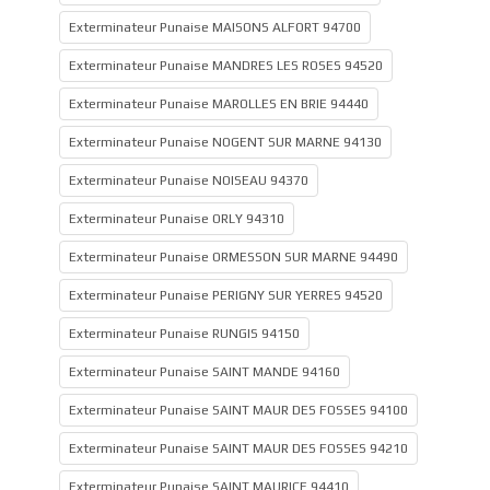
Exterminateur Punaise MAISONS ALFORT 94700
Exterminateur Punaise MANDRES LES ROSES 94520
Exterminateur Punaise MAROLLES EN BRIE 94440
Exterminateur Punaise NOGENT SUR MARNE 94130
Exterminateur Punaise NOISEAU 94370
Exterminateur Punaise ORLY 94310
Exterminateur Punaise ORMESSON SUR MARNE 94490
Exterminateur Punaise PERIGNY SUR YERRES 94520
Exterminateur Punaise RUNGIS 94150
Exterminateur Punaise SAINT MANDE 94160
Exterminateur Punaise SAINT MAUR DES FOSSES 94100
Exterminateur Punaise SAINT MAUR DES FOSSES 94210
Exterminateur Punaise SAINT MAURICE 94410