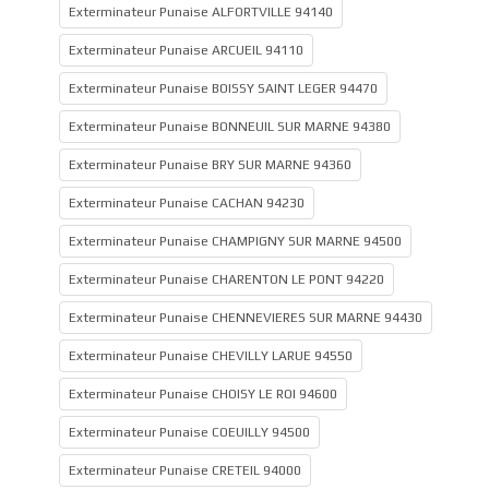
Exterminateur Punaise ALFORTVILLE 94140
Exterminateur Punaise ARCUEIL 94110
Exterminateur Punaise BOISSY SAINT LEGER 94470
Exterminateur Punaise BONNEUIL SUR MARNE 94380
Exterminateur Punaise BRY SUR MARNE 94360
Exterminateur Punaise CACHAN 94230
Exterminateur Punaise CHAMPIGNY SUR MARNE 94500
Exterminateur Punaise CHARENTON LE PONT 94220
Exterminateur Punaise CHENNEVIERES SUR MARNE 94430
Exterminateur Punaise CHEVILLY LARUE 94550
Exterminateur Punaise CHOISY LE ROI 94600
Exterminateur Punaise COEUILLY 94500
Exterminateur Punaise CRETEIL 94000