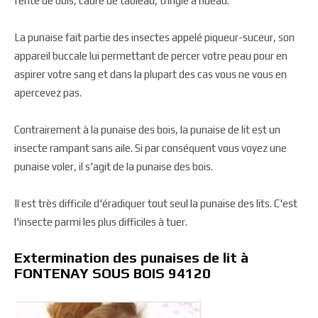
fente de bois, cadre de tableau, tringle à rideau.
La punaise fait partie des insectes appelé piqueur-suceur, son
appareil buccale lui permettant de percer votre peau pour en
aspirer votre sang et dans la plupart des cas vous ne vous en
apercevez pas.
Contrairement à la punaise des bois, la punaise de lit est un
insecte rampant sans aile. Si par conséquent vous voyez une
punaise voler, il s'agit de la punaise des bois.
Il est très difficile d'éradiquer tout seul la punaise des lits. C'est
l'insecte parmi les plus difficiles à tuer.
Extermination des punaises de lit à
FONTENAY SOUS BOIS 94120