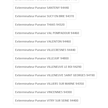
Exterminateur Punaise SANTENY 94440
Exterminateur Punaise SUCY EN BRIE 94370
Exterminateur Punaise THIAIS 94320
Exterminateur Punaise VAL POMPADOUR 94460
Exterminateur Punaise VALENTON 94460
Exterminateur Punaise VILLECRESNES 94440
Exterminateur Punaise VILLEJUIF 94800
Exterminateur Punaise VILLENEUVE LE ROI 94290
Exterminateur Punaise VILLENEUVE SAINT GEORGES 94190
Exterminateur Punaise VILLIERS SUR MARNE 94350
Exterminateur Punaise VINCENNES 94300
Exterminateur Punaise VITRY SUR SEINE 94400