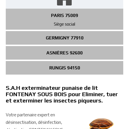
PARIS 75009
Siège social
GERMIGNY 77910
ASNIÈRES 92600
RUNGIS 94150
S.A.H exterminateur punaise de lit
FONTENAY SOUS BOIS pour Eliminer, tuer
et exterminer les insectes piqueurs.
Votre partenaire expert en
désinsectisation, désinfection,