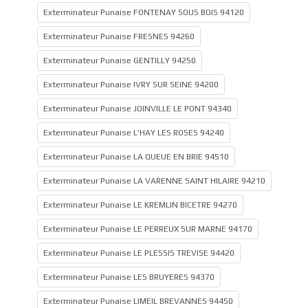
Exterminateur Punaise FONTENAY SOUS BOIS 94120
Exterminateur Punaise FRESNES 94260
Exterminateur Punaise GENTILLY 94250
Exterminateur Punaise IVRY SUR SEINE 94200
Exterminateur Punaise JOINVILLE LE PONT 94340
Exterminateur Punaise L'HAY LES ROSES 94240
Exterminateur Punaise LA QUEUE EN BRIE 94510
Exterminateur Punaise LA VARENNE SAINT HILAIRE 94210
Exterminateur Punaise LE KREMLIN BICETRE 94270
Exterminateur Punaise LE PERREUX SUR MARNE 94170
Exterminateur Punaise LE PLESSIS TREVISE 94420
Exterminateur Punaise LES BRUYERES 94370
Exterminateur Punaise LIMEIL BREVANNES 94450