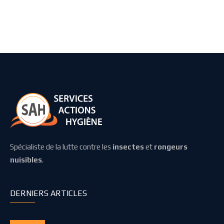
Spécialiste de la lutte contre les
insectes
et
rongeurs
nuisibles
.
DERNIERS ARTICLES