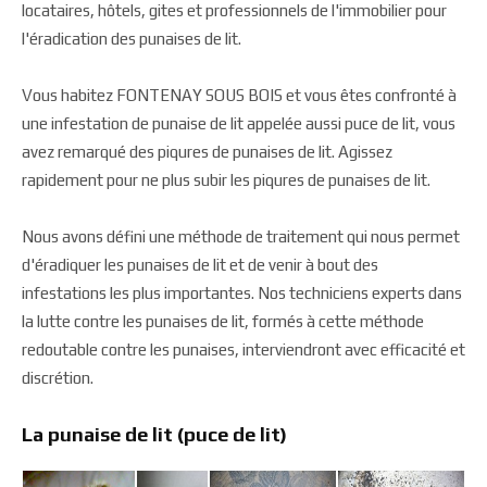
locataires, hôtels, gites et professionnels de l'immobilier pour
l'éradication des punaises de lit.
Vous habitez FONTENAY SOUS BOIS et vous êtes confronté à
une infestation de punaise de lit appelée aussi puce de lit, vous
avez remarqué des piqures de punaises de lit. Agissez
rapidement pour ne plus subir les piqures de punaises de lit.
Nous avons défini une méthode de traitement qui nous permet
d'éradiquer les punaises de lit et de venir à bout des
infestations les plus importantes. Nos techniciens experts dans
la lutte contre les punaises de lit, formés à cette méthode
redoutable contre les punaises, interviendront avec efficacité et
discrétion.
La punaise de lit (puce de lit)