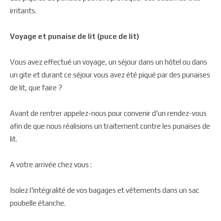
irritants.
Voyage et punaise de lit (puce de lit)
Vous avez effectué un voyage, un séjour dans un hôtel ou dans
un gite et durant ce séjour vous avez été piqué par des punaises
de lit, que faire ?
Avant de rentrer appelez-nous pour convenir d'un rendez-vous
afin de que nous réalisions un traitement contre les punaises de
lit.
A votre arrivée chez vous :
Isolez l'intégralité de vos bagages et vêtements dans un sac
poubelle étanche.