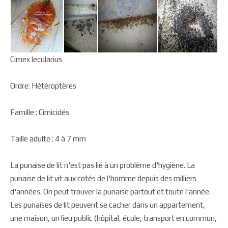
Cimex lecularius
Ordre: Hétéroptères
Famille : Cimicidés
Taille adulte : 4 à 7 mm
La punaise de lit n'est pas lié à un problème d'hygiène. La
punaise de lit vit aux cotés de l'homme depuis des milliers
d'années. On peut trouver la punaise partout et toute l'année.
Les punaises de lit peuvent se cacher dans un appartement,
une maison, un lieu public (hôpital, école, transport en commun,