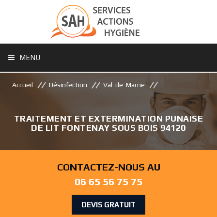
MENU
Accueil
Désinfection
Val-de-Marne
TRAITEMENT ET EXTERMINATION PUNAISE
DE LIT FONTENAY SOUS BOIS 94120
CONTACTEZ-NOUS AU
06 65 56 75 75
DEVIS GRATUIT