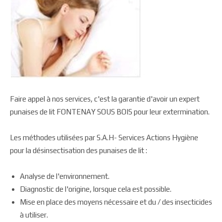
Faire appel à nos services, c'est la garantie d'avoir un expert
punaises de lit FONTENAY SOUS BOIS pour leur extermination.
Les méthodes utilisées par S.A.H- Services Actions Hygiène
pour la désinsectisation des punaises de lit :
Analyse de l'environnement.
Diagnostic de l'origine, lorsque cela est possible.
Mise en place des moyens nécessaire et du / des insecticides
à utiliser.