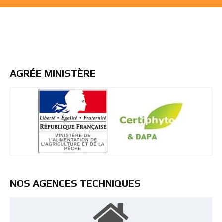
AGRÉE MINISTÈRE
NOS AGENCES TECHNIQUES