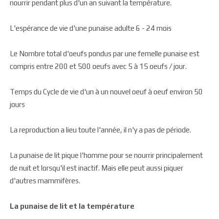
nourrir pendant plus d'un an suivant la température.
L'espérance de vie d'une punaise adulte 6 -­ 24 mois
Le Nombre total d'oeufs pondus par une femelle punaise est
compris entre 200 et 500 oeufs avec 5 à 15 oeufs / jour.
Temps du Cycle de vie d'un à un nouvel oeuf à oeuf environ 50
jours
La reproduction a lieu toute l'année, il n'y a pas de période.
La punaise de lit pique l'homme pour se nourrir principalement
de nuit et lorsqu'il est inactif. Mais elle peut aussi piquer
d'autres mammifères.
La punaise de lit et la température